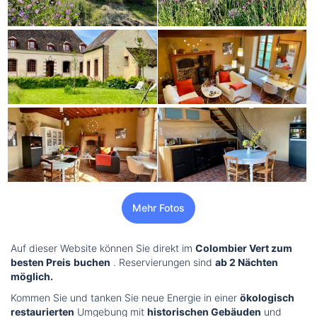
Mehr Fotos
Auf dieser Website können Sie direkt im
Colombier Vert zum
besten Preis
buchen
. Reservierungen sind
ab 2 Nächten
möglich.
Kommen Sie und tanken Sie neue Energie in einer
ökologisch
restaurierten
Umgebung mit
historischen Gebäuden
und