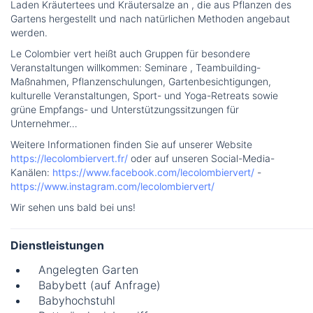
Laden Kräutertees und Kräutersalze an , die aus Pflanzen des
Gartens hergestellt und nach natürlichen Methoden angebaut
werden.
Le Colombier vert heißt auch Gruppen für besondere
Veranstaltungen willkommen: Seminare , Teambuilding-
Maßnahmen, Pflanzenschulungen, Gartenbesichtigungen,
kulturelle Veranstaltungen, Sport- und Yoga-Retreats sowie
grüne Empfangs- und Unterstützungssitzungen für
Unternehmer…
Weitere Informationen finden Sie auf unserer Website
https://lecolombiervert.fr/
oder auf unseren Social-Media-
Kanälen:
https://www.facebook.com/lecolombiervert/
-
https://www.instagram.com/lecolombiervert/
Wir sehen uns bald bei uns!
Dienstleistungen
Angelegten Garten
Babybett (auf Anfrage)
Babyhochstuhl