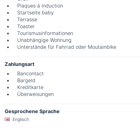
Plaques à induction
Startseite baby
Terrasse
Toaster
Tourismusinformationen
Unabhängige Wohnung
Unterstände für Fahrrad oder Moutainbike
Zahlungsart
Bancontact
Bargeld
Kreditkarte
Überweisungen
Gesprochene Sprache
Englisch