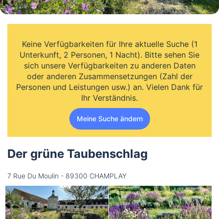
Keine Verfügbarkeiten für Ihre aktuelle Suche (1
Unterkunft, 2 Personen, 1 Nacht). Bitte sehen Sie
sich unsere Verfügbarkeiten zu anderen Daten
oder anderen Zusammensetzungen (Zahl der
Personen und Leistungen usw.) an. Vielen Dank für
Ihr Verständnis.
Meine Suche ändern
Der grüne Taubenschlag
7 Rue Du Moulin - 89300 CHAMPLAY